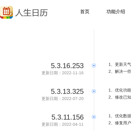
首页
功能介绍
5.3.16.253
1、更新天
2、解决一些
更新日期：2022-11-16
5.3.13.325
1、优化功
2、修改已知
更新日期：2022-07-20
5.3.11.156
1、优化数
2、修复用
更新日期：2022-04-11