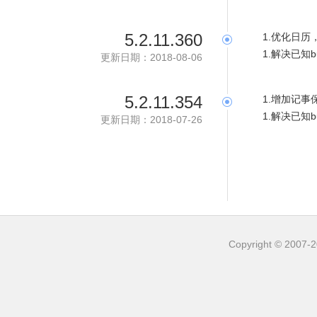
5.2.11.360
1.优化日历
1.解决已知b
更新日期：2018-08-06
5.2.11.354
1.增加记事
1.解决已知b
更新日期：2018-07-26
Copyright © 20