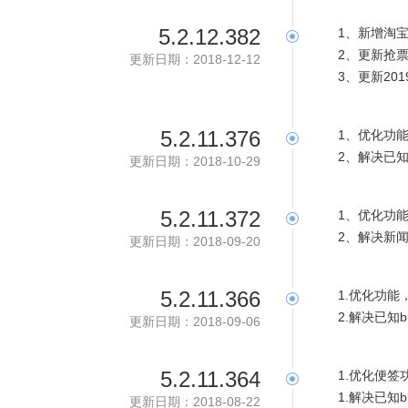
5.2.12.382
1、新增淘
2、更新抢
更新日期：2018-12-12
3、更新20
5.2.11.376
1、优化功
2、解决已知
更新日期：2018-10-29
5.2.11.372
1、优化功
2、解决新闻
更新日期：2018-09-20
5.2.11.366
1.优化功能
2.解决已知b
更新日期：2018-09-06
5.2.11.364
1.优化便
1.解决已知b
更新日期：2018-08-22