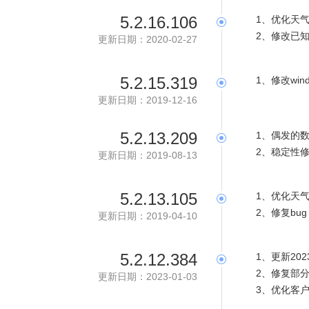
5.2.16.106
1、优化天
2、修改已知
更新日期：2020-02-27
5.2.15.319
1、修改wi
更新日期：2019-12-16
5.2.13.209
1、偶发的
2、稳定性
更新日期：2019-08-13
5.2.13.105
1、优化天
2、修复bu
更新日期：2019-04-10
5.2.12.384
1、更新20
2、修复部
更新日期：2023-01-03
3、优化客