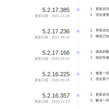
5.2.17.385
1、更新农
2、优化便
更新日期：2021-11-29
5.2.17.236
1、界面优
2、修改已知
更新日期：2021-09-13
5.2.17.166
1、偶发的
2、稳定性
更新日期：2021-03-23
5.2.16.225
1、修复一
2、优化客
更新日期：2020-09-23
5.2.16.357
1、更新农
2、解决一些
更新日期：2020-12-23